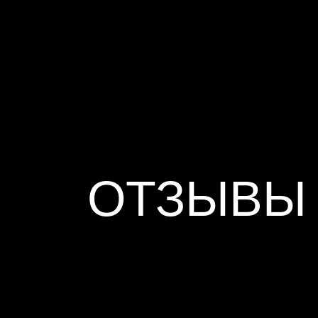
ОТЗЫВЫ 