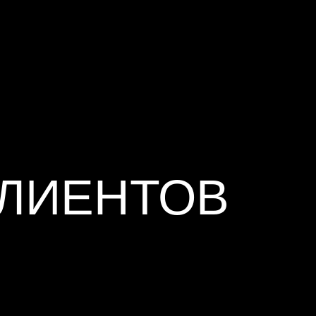
КЛИЕНТОВ