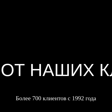
ОТ НАШИХ 
Более 700 клиентов с 1992 года