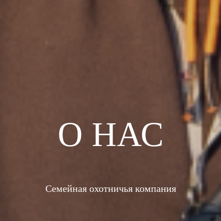
О НАС
Семейная охотничья компания