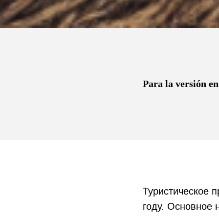
Para la versión en
Туристическое п
году. Основное 