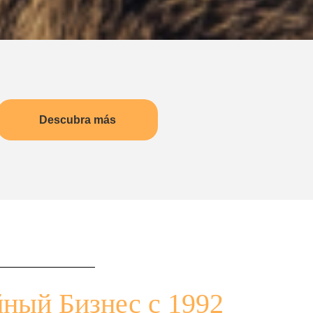
Descubra más
ный Бизнес с 1992